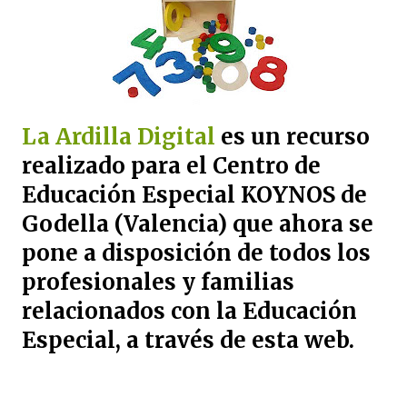
La Ardilla Digital
es un recurso
realizado para el Centro de
Educación Especial KOYNOS de
Godella (Valencia) que ahora se
pone a disposición de todos los
profesionales y familias
relacionados con la Educación
Especial, a través de esta web.