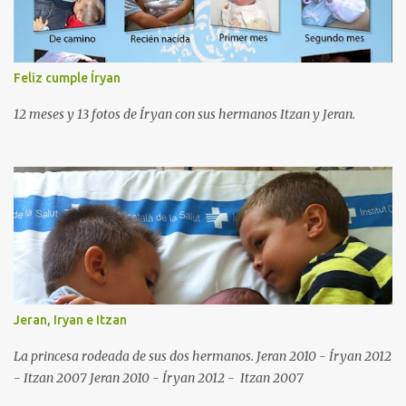
Feliz cumple Íryan
12 meses y 13 fotos de Íryan con sus hermanos Itzan y Jeran.
Jeran, Iryan e Itzan
La princesa rodeada de sus dos hermanos. Jeran 2010 - Íryan 2012
- Itzan 2007 Jeran 2010 - Íryan 2012 - Itzan 2007